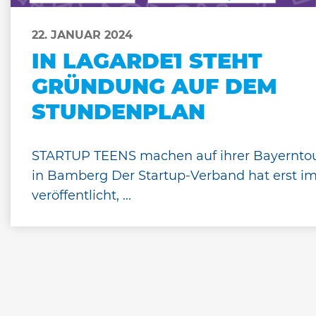
22. JANUAR 2024
IN LAGARDE1 STEHT
GRÜNDUNG AUF DEM
STUNDENPLAN
STARTUP TEENS machen auf ihrer Bayerntou
in Bamberg Der Startup-Verband hat erst i
veröffentlicht, ...