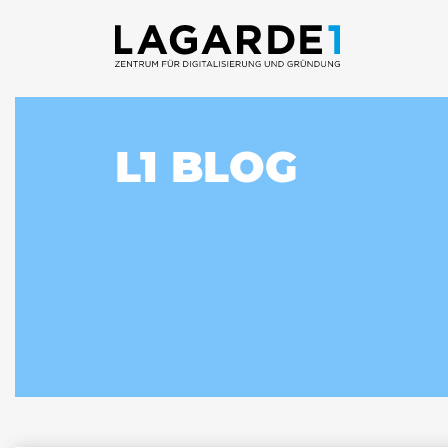
L1 BLOG