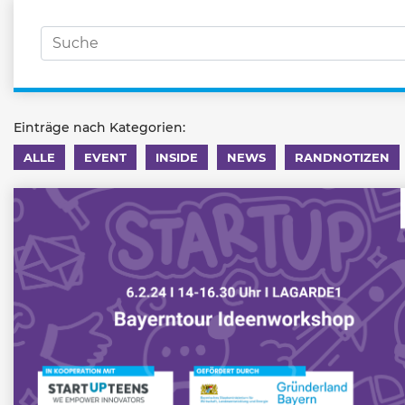
Einträge nach Kategorien:
ALLE
EVENT
INSIDE
NEWS
RANDNOTIZEN