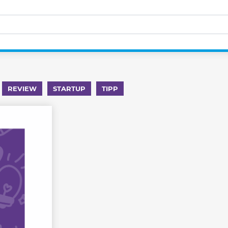
REVIEW
STARTUP
TIPP