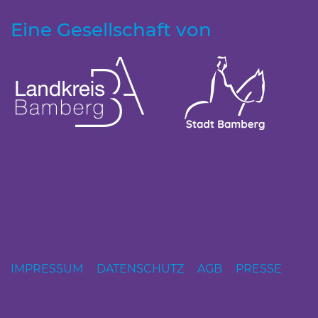
Eine Gesellschaft von
IMPRESSUM
DATENSCHUTZ
AGB
PRESSE