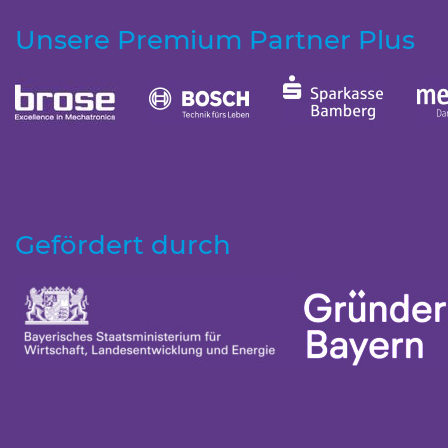
Unsere Premium Partner Plus
Gefördert durch