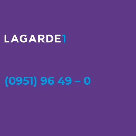
(0951) 96 49 – 0