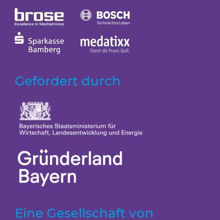
Gefördert durch
Eine Gesellschaft von