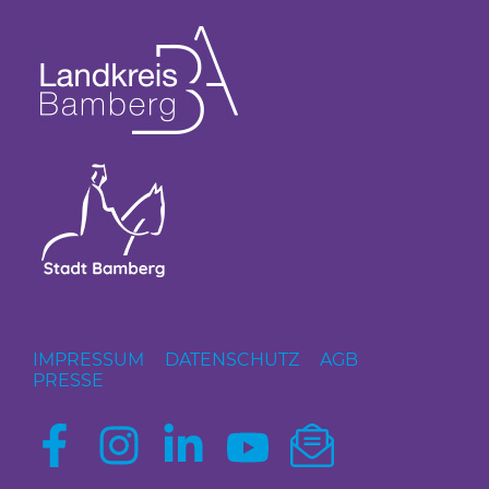
IMPRESSUM
DATENSCHUTZ
AGB
PRESSE