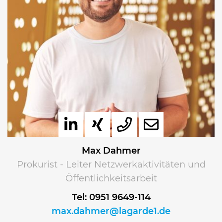
Max Dahmer
Prokurist - Leiter Netzwerkaktivitäten und
Öffentlichkeitsarbeit
Tel: 0951 9649-114
max.dahmer@lagarde1.de