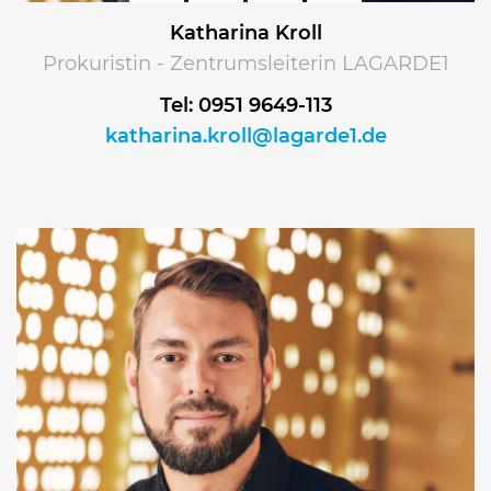
Katharina Kroll
Prokuristin - Zentrumsleiterin LAGARDE1
Tel: 0951 9649-113
katharina.kroll@lagarde1.de