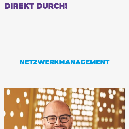
DIREKT DURCH!
NETZWERKMANAGEMENT