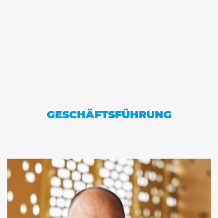
GESCHÄFTSFÜHRUNG