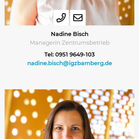
Nadine Bisch
Managerin Zentrumsbetrieb
Tel: 0951 9649-103
nadine.bisch@igzbamberg.de