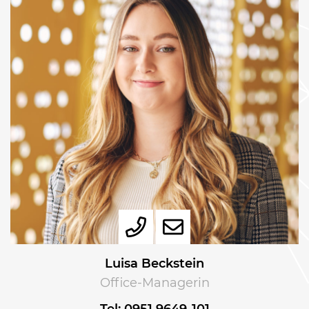
Luisa Beckstein
Office-Managerin