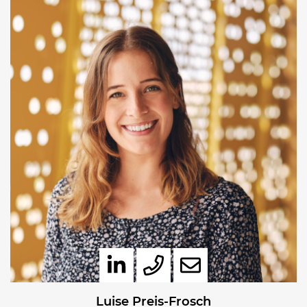
Luise Preis-Frosch