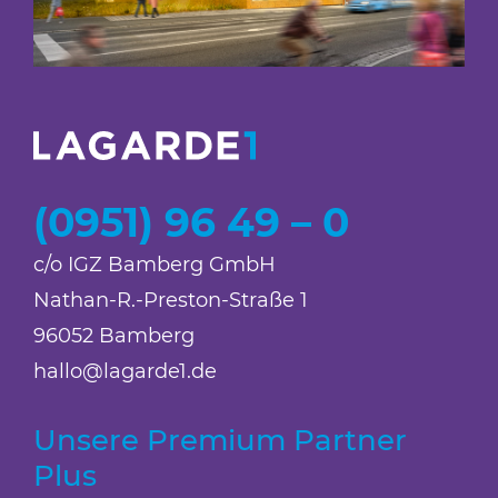
(0951) 96 49 – 0
c/o IGZ Bamberg GmbH
Nathan-R.-Preston-Straße 1
96052 Bamberg
hallo@lagarde1.de
Unsere Premium Partner
Plus