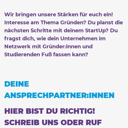
Wir bringen unsere Stärken für euch ein!
Interesse am Thema Gründen? Du planst die
nächsten Schritte mit deinem StartUp? Du
fragst dich, wie dein Unternehmen im
Netzwerk mit Gründer:innen und
Studierenden Fuß fassen kann?
DEINE
ANSPRECHPARTNER:INNEN
HIER BIST DU RICHTIG!
SCHREIB UNS ODER RUF