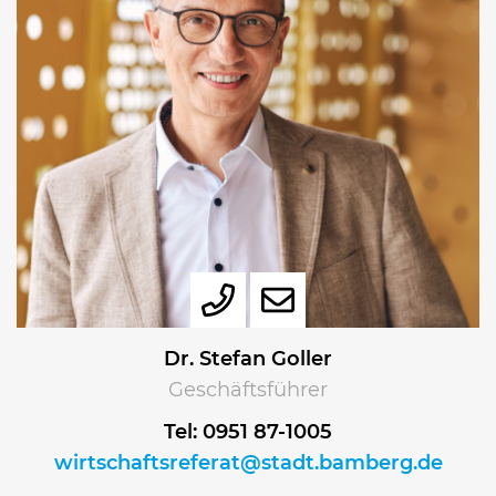
Dr. Stefan Goller
Geschäftsführer
Tel: 0951 87-1005
wirtschaftsreferat@stadt.bamberg.de