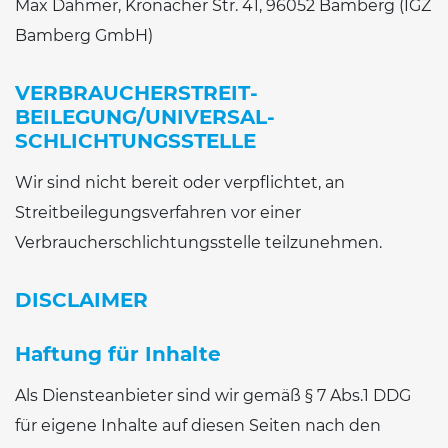
Max Dahmer, Kronacher Str. 41, 96052 Bamberg (IGZ
Bamberg GmbH)
VERBRAUCHER­STREIT­
BEILEGUNG/UNIVERSAL­
SCHLICHTUNGS­STELLE
Wir sind nicht bereit oder verpflichtet, an
Streitbeilegungsverfahren vor einer
Verbraucherschlichtungsstelle teilzunehmen.
DISCLAIMER
Haftung für Inhalte
Als Diensteanbieter sind wir gemäß § 7 Abs.1 DDG
für eigene Inhalte auf diesen Seiten nach den