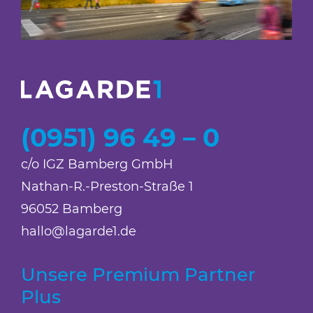
(0951) 96 49 – 0
c/o IGZ Bamberg GmbH
Nathan-R.-Preston-Straße 1
96052 Bamberg
hallo@lagarde1.de
Unsere Premium Partner
Plus