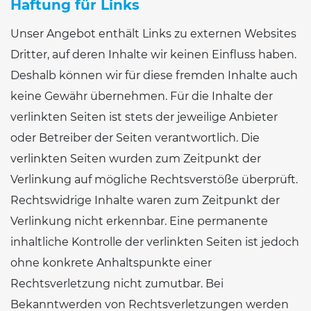
Haftung für Links
Unser Angebot enthält Links zu externen Websites
Dritter, auf deren Inhalte wir keinen Einfluss haben.
Deshalb können wir für diese fremden Inhalte auch
keine Gewähr übernehmen. Für die Inhalte der
verlinkten Seiten ist stets der jeweilige Anbieter
oder Betreiber der Seiten verantwortlich. Die
verlinkten Seiten wurden zum Zeitpunkt der
Verlinkung auf mögliche Rechtsverstöße überprüft.
Rechtswidrige Inhalte waren zum Zeitpunkt der
Verlinkung nicht erkennbar. Eine permanente
inhaltliche Kontrolle der verlinkten Seiten ist jedoch
ohne konkrete Anhaltspunkte einer
Rechtsverletzung nicht zumutbar. Bei
Bekanntwerden von Rechtsverletzungen werden