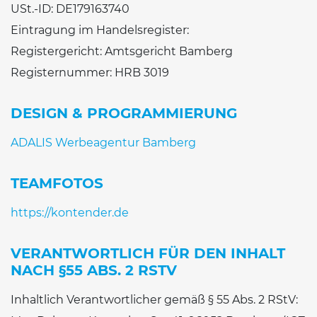
USt.-ID: DE179163740
Eintragung im Handelsregister:
Registergericht: Amtsgericht Bamberg
Registernummer: HRB 3019
DESIGN & PROGRAMMIERUNG
ADALIS Werbeagentur Bamberg
TEAMFOTOS
https://kontender.de
VERANTWORTLICH FÜR DEN INHALT
NACH §55 ABS. 2 RSTV
Inhaltlich Verantwortlicher gemäß § 55 Abs. 2 RStV: