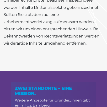
Urheberrechte Dritter beachtet. Insbesondere
werden Inhalte Dritter als solche gekennzeichnet.
Sollten Sie trotzdem auf eine
Urheberrechtsverletzung aufmerksam werden,
bitten wir um einen entsprechenden Hinweis. Bei
Bekanntwerden von Rechtsverletzungen werden
wir derartige Inhalte umgehend entfernen.
ZWEI STANDORTE – EINE
MISSION.
Weitere Angebote für Gründer_innen gibt
es im IGZ Bamberg.