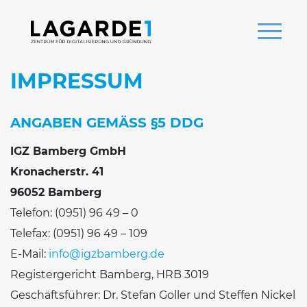
IMPRESSUM
ANGABEN GEMÄSS §5 DDG
IGZ Bamberg GmbH
Kronacherstr. 41
96052 Bamberg
Telefon: (0951) 96 49 – 0
Telefax: (0951) 96 49 – 109
E-Mail:
info@igzbamberg.de
Registergericht Bamberg, HRB 3019
Geschäftsführer: Dr. Stefan Goller und Steffen Nickel