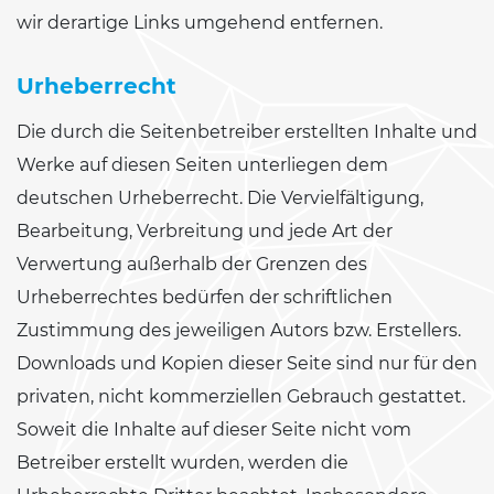
wir derartige Links umgehend entfernen.
Urheberrecht
Die durch die Seitenbetreiber erstellten Inhalte und
Werke auf diesen Seiten unterliegen dem
deutschen Urheberrecht. Die Vervielfältigung,
Bearbeitung, Verbreitung und jede Art der
Verwertung außerhalb der Grenzen des
Urheberrechtes bedürfen der schriftlichen
Zustimmung des jeweiligen Autors bzw. Erstellers.
Downloads und Kopien dieser Seite sind nur für den
privaten, nicht kommerziellen Gebrauch gestattet.
Soweit die Inhalte auf dieser Seite nicht vom
Betreiber erstellt wurden, werden die