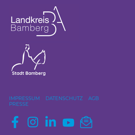
IMPRESSUM
DATENSCHUTZ
AGB
PRESSE