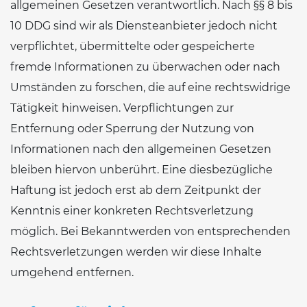
allgemeinen Gesetzen verantwortlich. Nach §§ 8 bis
10 DDG sind wir als Diensteanbieter jedoch nicht
verpflichtet, übermittelte oder gespeicherte
fremde Informationen zu überwachen oder nach
Umständen zu forschen, die auf eine rechtswidrige
Tätigkeit hinweisen. Verpflichtungen zur
Entfernung oder Sperrung der Nutzung von
Informationen nach den allgemeinen Gesetzen
bleiben hiervon unberührt. Eine diesbezügliche
Haftung ist jedoch erst ab dem Zeitpunkt der
Kenntnis einer konkreten Rechtsverletzung
möglich. Bei Bekanntwerden von entsprechenden
Rechtsverletzungen werden wir diese Inhalte
umgehend entfernen.