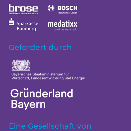
Gefördert durch
Eine Gesellschaft von