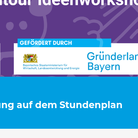
dung auf dem Stundenplan