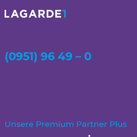
(0951) 96 49 – 0
Unsere Premium Partner Plus