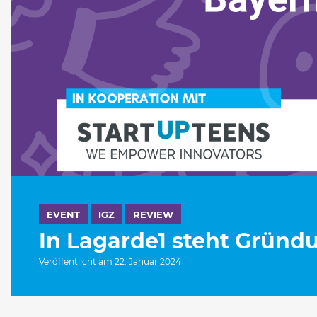
EVENT
IGZ
REVIEW
In Lagarde1 steht Grün
Veröffentlicht am 22. Januar 2024