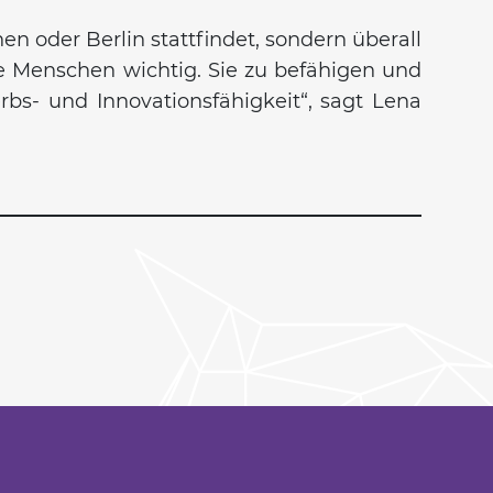
n oder Berlin stattfindet, sondern überall
ge Menschen wichtig. Sie zu befähigen und
rbs- und Innovationsfähigkeit“, sagt Lena