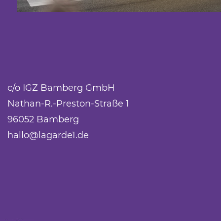
c/o IGZ Bamberg GmbH
Nathan-R.-Preston-Straße 1
96052 Bamberg
hallo@lagarde1.de