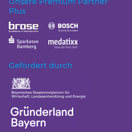
Unsere Premium Partner
Plus
Gefördert durch