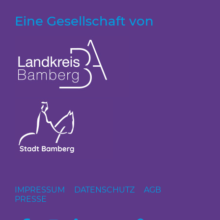
Eine Gesellschaft von
IMPRESSUM
DATENSCHUTZ
AGB
PRESSE