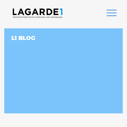
L1 BLOG