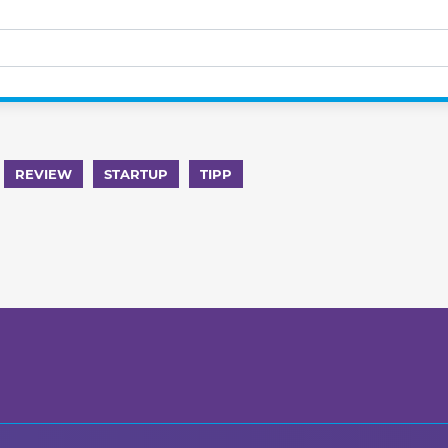
REVIEW
STARTUP
TIPP