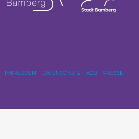
IMPRESSUM
DATENSCHUTZ
AGB
PRESSE