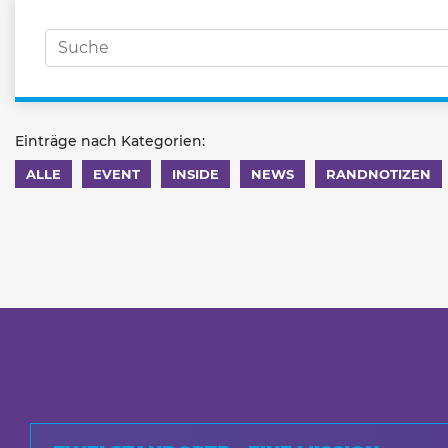
Einträge nach Kategorien:
ALLE
EVENT
INSIDE
NEWS
RANDNOTIZEN