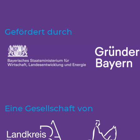
Gefördert durch
Eine Gesellschaft von