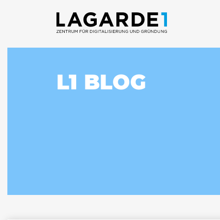
L1 BLOG