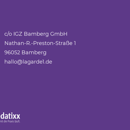
c/o IGZ Bamberg GmbH
Nathan-R.-Preston-Straße 1
96052 Bamberg
hallo@lagarde1.de