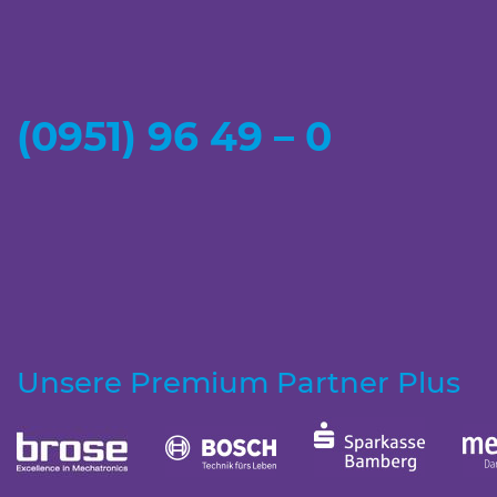
(0951) 96 49 – 0
Unsere Premium Partner Plus