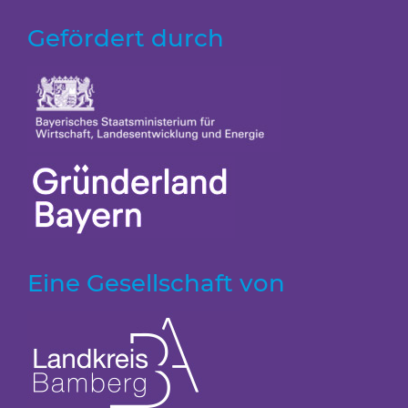
Gefördert durch
Eine Gesellschaft von