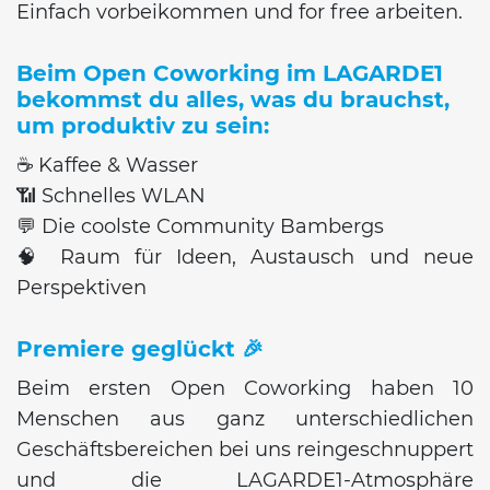
Einfach vorbeikommen und for free arbeiten.
Beim Open Coworking im LAGARDE1
bekommst du alles, was du brauchst,
um produktiv zu sein:
☕️ Kaffee & Wasser
📶 Schnelles WLAN
💬 Die coolste Community Bambergs
🧠 Raum für Ideen, Austausch und neue
Perspektiven
Premiere geglückt 🎉
Beim ersten Open Coworking haben 10
Menschen aus ganz unterschiedlichen
Geschäftsbereichen bei uns reingeschnuppert
und die LAGARDE1-Atmosphäre