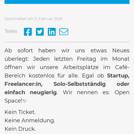
Geschrieben am 2. Februar 2026
Teilen
Ab sofort haben wir uns etwas Neues
überlegt: Jeden letzten Freitag im Monat
öffnen wir unsere Arbeitsplätze im Café-
Bereich kostenlos für alle. Egal ob
Startup,
Freelancer:in, Solo-Selbstständig oder
einfach neugierig
. Wir nennen es: Open
Space!✨
Kein Ticket.
Keine Anmeldung.
Kein Druck.