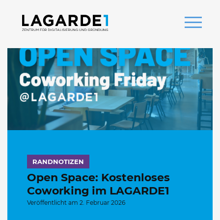
RANDNOTIZEN
Open Space: Kostenloses
Coworking im LAGARDE1
Veröffentlicht am 2. Februar 2026