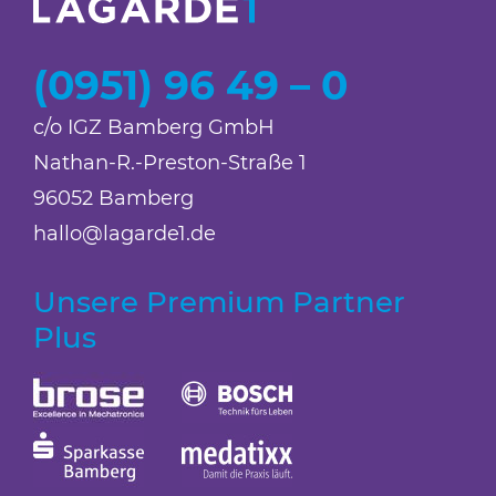
(0951) 96 49 – 0
c/o IGZ Bamberg GmbH
Nathan-R.-Preston-Straße 1
96052 Bamberg
hallo@lagarde1.de
Unsere Premium Partner
Plus