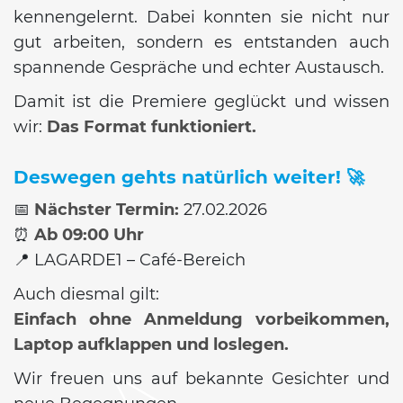
kennengelernt. Dabei konnten sie nicht nur
gut arbeiten, sondern es entstanden auch
spannende Gespräche und echter Austausch.
Damit ist die Premiere geglückt und wissen
wir:
Das Format funktioniert.
Deswegen gehts natürlich weiter! 🚀
📅
Nächster Termin:
27.02.2026
⏰
Ab 09:00 Uhr
📍 LAGARDE1 – Café-Bereich
Auch diesmal gilt:
Einfach ohne Anmeldung vorbeikommen,
Laptop aufklappen und loslegen.
Wir freuen uns auf bekannte Gesichter und