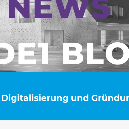
 Digitalisierung und Gründu