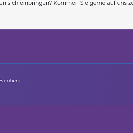
n sich einbringen? Kommen Sie gerne auf uns z
 Bamberg.