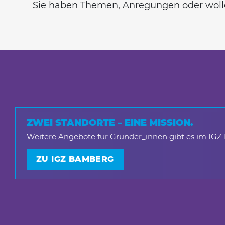
Sie haben Themen, Anregungen oder wolle
ZWEI STANDORTE – EINE MISSION.
Weitere Angebote für Gründer_innen gibt es im IGZ
ZU IGZ BAMBERG