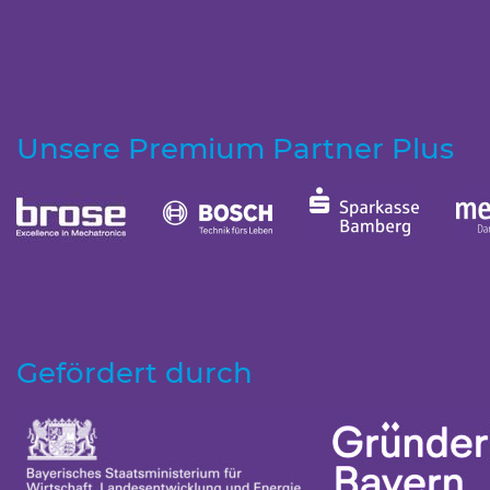
Unsere Premium Partner Plus
Gefördert durch