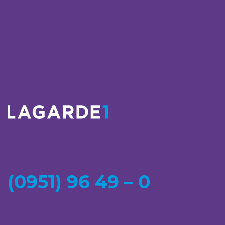
(0951) 96 49 – 0