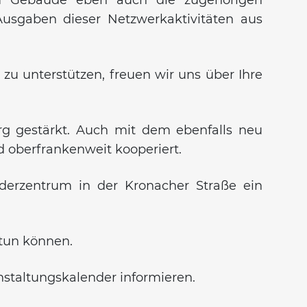
usgaben dieser Netzwerkaktivitäten aus
zu unterstützen, freuen wir uns über Ihre
rg gestärkt. Auch mit dem ebenfalls neu
 oberfrankenweit kooperiert.
derzentrum in der Kronacher Straße ein
 tun können.
staltungskalender informieren.