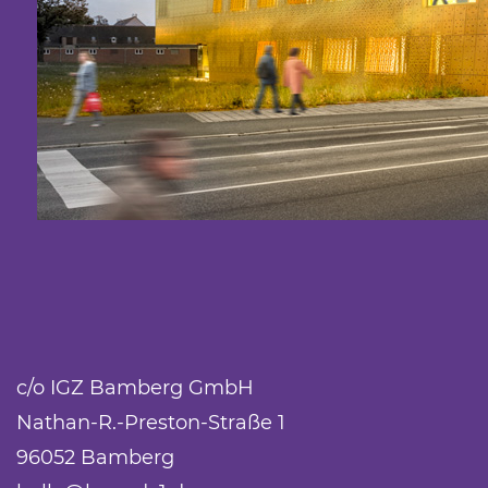
c/o IGZ Bamberg GmbH
Nathan-R.-Preston-Straße 1
96052 Bamberg