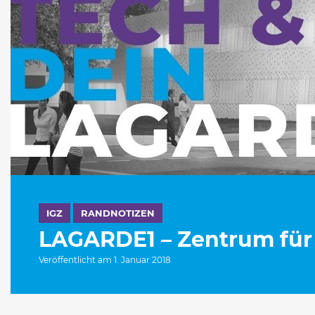
IGZ
RANDNOTIZEN
LAGARDE1 – Zentrum für
Veröffentlicht am 1. Januar 2018