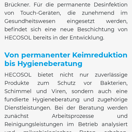
Brückner. Für die permanente Desinfektion
von Touch-Geräten, die zunehmend im
Gesundheitswesen eingesetzt werden,
befindet sich eine neue Beschichtung von
HECOSOL bereits in der Entwicklung.
Von permanenter Keimreduktion
bis Hygieneberatung
HECOSOL bietet nicht nur zuverlässige
Produkte zum Schutz vor Bakterien,
Schimmel und Viren, sondern auch eine
fundierte Hygieneberatung und zugehörige
Dienstleistungen. Bei der Beratung werden
zunächst Arbeitsprozesse und
Reinigungsleistungen im Betrieb analysiert