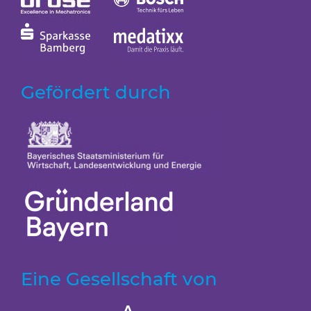
Gefördert durch
Eine Gesellschaft von