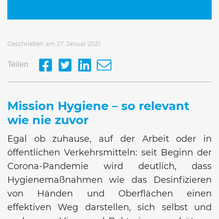
Geschrieben am 27. Januar 2021
Teilen
Mission Hygiene – so relevant
wie nie zuvor
Egal ob zuhause, auf der Arbeit oder in
öffentlichen Verkehrsmitteln: seit Beginn der
Corona-Pandemie wird deutlich, dass
Hygienemaßnahmen wie das Desinfizieren
von Händen und Oberflächen einen
effektiven Weg darstellen, sich selbst und