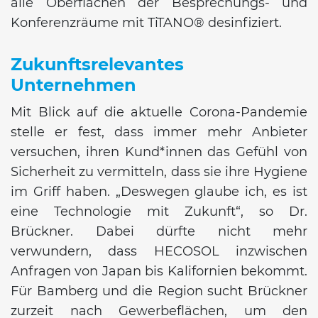
alle Oberflächen der Besprechungs- und
Konferenzräume mit TiTANO® desinfiziert.
Zukunftsrelevantes
Unternehmen
Mit Blick auf die aktuelle Corona-Pandemie
stelle er fest, dass immer mehr Anbieter
versuchen, ihren Kund*innen das Gefühl von
Sicherheit zu vermitteln, dass sie ihre Hygiene
im Griff haben. „Deswegen glaube ich, es ist
eine Technologie mit Zukunft“, so Dr.
Brückner. Dabei dürfte nicht mehr
verwundern, dass HECOSOL inzwischen
Anfragen von Japan bis Kalifornien bekommt.
Für Bamberg und die Region sucht Brückner
zurzeit nach Gewerbeflächen, um den