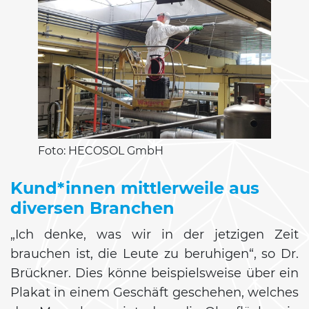
Foto: HECOSOL GmbH
Kund*innen mittlerweile aus
diversen Branchen
„Ich denke, was wir in der jetzigen Zeit
brauchen ist, die Leute zu beruhigen“, so Dr.
Brückner. Dies könne beispielsweise über ein
Plakat in einem Geschäft geschehen, welches