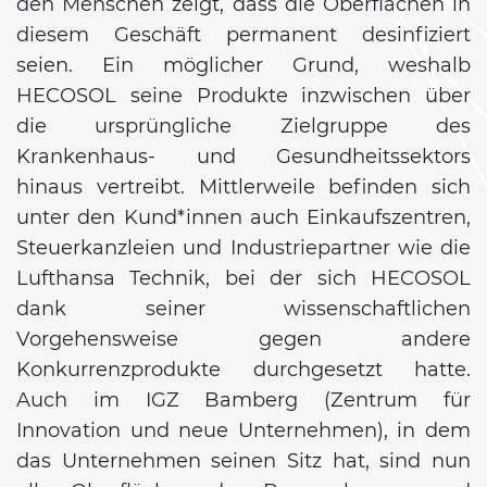
den Menschen zeigt, dass die Oberflächen in
diesem Geschäft permanent desinfiziert
seien. Ein möglicher Grund, weshalb
HECOSOL seine Produkte inzwischen über
die ursprüngliche Zielgruppe des
Krankenhaus- und Gesundheitssektors
hinaus vertreibt. Mittlerweile befinden sich
unter den Kund*innen auch Einkaufszentren,
Steuerkanzleien und Industriepartner wie die
Lufthansa Technik, bei der sich HECOSOL
dank seiner wissenschaftlichen
Vorgehensweise gegen andere
Konkurrenzprodukte durchgesetzt hatte.
Auch im IGZ Bamberg (Zentrum für
Innovation und neue Unternehmen), in dem
das Unternehmen seinen Sitz hat, sind nun