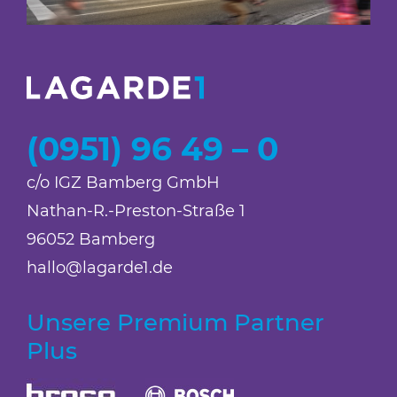
(0951) 96 49 – 0
c/o IGZ Bamberg GmbH
Nathan-R.-Preston-Straße 1
96052 Bamberg
hallo@lagarde1.de
Unsere Premium Partner
Plus