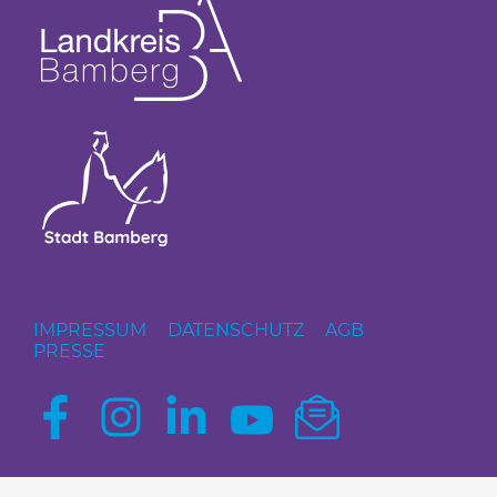
IMPRESSUM
DATENSCHUTZ
AGB
PRESSE