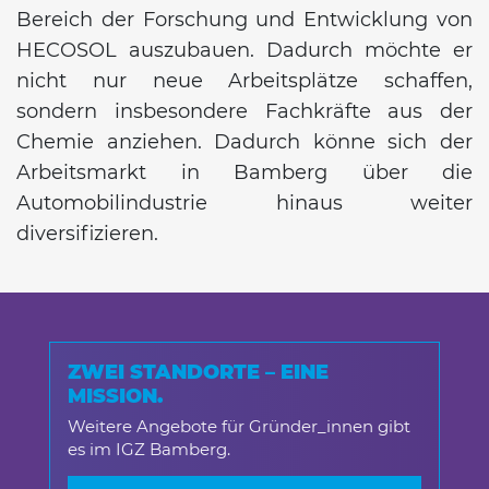
Bereich der Forschung und Entwicklung von
HECOSOL auszubauen. Dadurch möchte er
nicht nur neue Arbeitsplätze schaffen,
sondern insbesondere Fachkräfte aus der
Chemie anziehen. Dadurch könne sich der
Arbeitsmarkt in Bamberg über die
Automobilindustrie hinaus weiter
diversifizieren.
ZWEI STANDORTE – EINE
MISSION.
Weitere Angebote für Gründer_innen gibt
es im IGZ Bamberg.