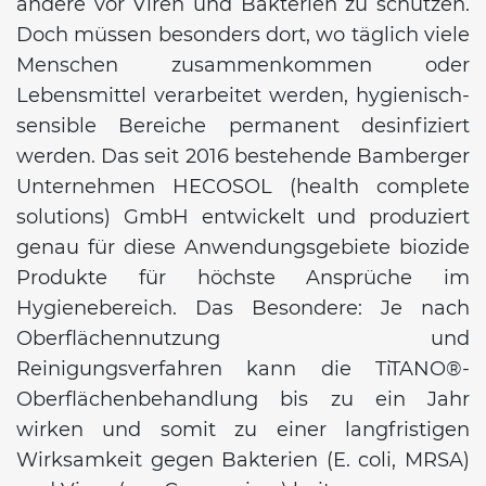
andere vor Viren und Bakterien zu schützen.
Doch müssen besonders dort, wo täglich viele
Menschen zusammenkommen oder
Lebensmittel verarbeitet werden, hygienisch-
sensible Bereiche permanent desinfiziert
werden. Das seit 2016 bestehende Bamberger
Unternehmen HECOSOL (health complete
solutions) GmbH entwickelt und produziert
genau für diese Anwendungsgebiete biozide
Produkte für höchste Ansprüche im
Hygienebereich. Das Besondere: Je nach
Oberflächennutzung und
Reinigungsverfahren kann die TiTANO®-
Oberflächenbehandlung bis zu ein Jahr
wirken und somit zu einer langfristigen
Wirksamkeit gegen Bakterien (E. coli, MRSA)