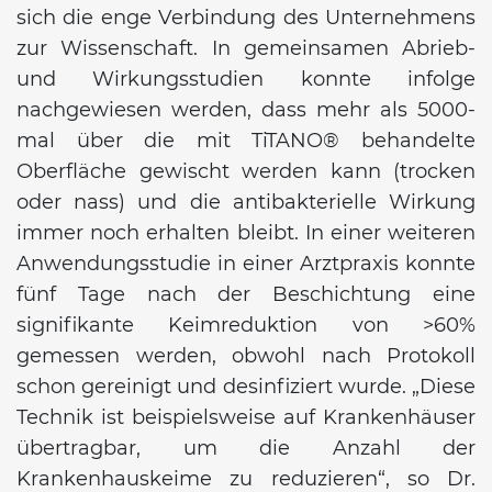
sich die enge Verbindung des Unternehmens
zur Wissenschaft. In gemeinsamen Abrieb-
und Wirkungsstudien konnte infolge
nachgewiesen werden, dass mehr als 5000-
mal über die mit TiTANO® behandelte
Oberfläche gewischt werden kann (trocken
oder nass) und die antibakterielle Wirkung
immer noch erhalten bleibt. In einer weiteren
Anwendungsstudie in einer Arztpraxis konnte
fünf Tage nach der Beschichtung eine
signifikante Keimreduktion von >60%
gemessen werden, obwohl nach Protokoll
schon gereinigt und desinfiziert wurde. „Diese
Technik ist beispielsweise auf Krankenhäuser
übertragbar, um die Anzahl der
Krankenhauskeime zu reduzieren“, so Dr.