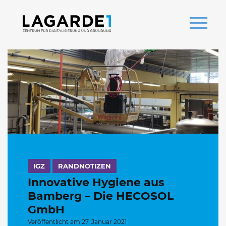
IGZ
RANDNOTIZEN
Innovative Hygiene aus
Bamberg – Die HECOSOL
GmbH
Veröffentlicht am 27. Januar 2021