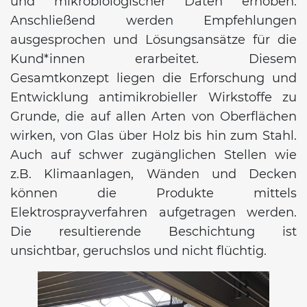
und mikrobiologischer Daten erhoben.
Anschließend werden Empfehlungen
ausgesprochen und Lösungsansätze für die
Kund*innen erarbeitet. Diesem
Gesamtkonzept liegen die Erforschung und
Entwicklung antimikrobieller Wirkstoffe zu
Grunde, die auf allen Arten von Oberflächen
wirken, von Glas über Holz bis hin zum Stahl.
Auch auf schwer zugänglichen Stellen wie
z.B. Klimaanlagen, Wänden und Decken
können die Produkte mittels
Elektrosprayverfahren aufgetragen werden.
Die resultierende Beschichtung ist
unsichtbar, geruchslos und nicht flüchtig.