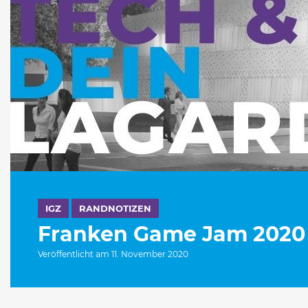
IGZ
RANDNOTIZEN
Franken Game Jam 2020
Veröffentlicht am 11. November 2020