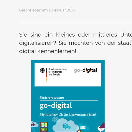
Geschrieben am 1. Februar 2019
Sie sind ein kleines oder mittleres U
digitalisieren? Sie möchten von der staa
digital kennenlernen!