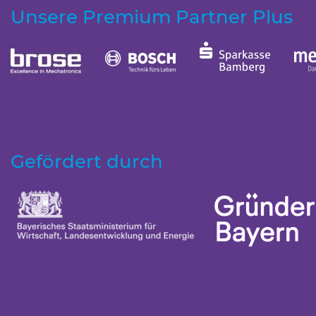
Unsere Premium Partner Plus
Gefördert durch