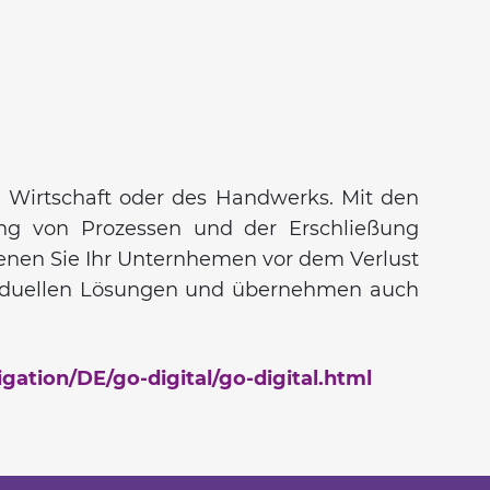
 Wirtschaft oder des Handwerks. Mit den
ung von Prozessen und der Erschließung
denen Sie Ihr Unternhemen vor dem Verlust
ividuellen Lösungen und übernehmen auch
ation/DE/go-digital/go-digital.html