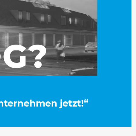
Unternehmen jetzt!“