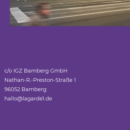
c/o IGZ Bamberg GmbH
Nathan-R.-Preston-Straße 1
96052 Bamberg
hallo@lagarde1.de