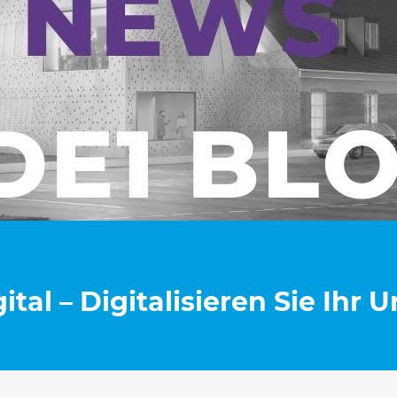
al – Digitalisieren Sie Ihr 