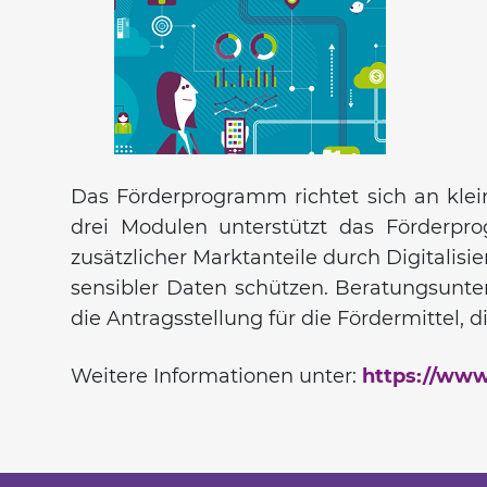
Das Förderprogramm richtet sich an kle
drei Modulen unterstützt das Förderpr
zusätzlicher Marktanteile durch Digitali
sensibler Daten schützen. Beratungsunt
die Antragsstellung für die Fördermittel,
Weitere Informationen unter:
https://www