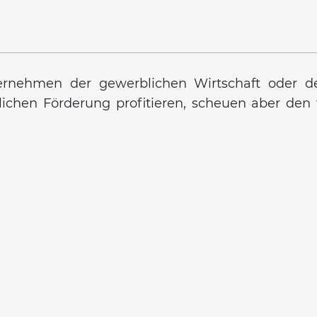
nternehmen der gewerblichen Wirtschaft oder 
tlichen Förderung profitieren, scheuen aber de