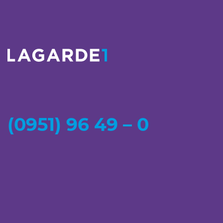
(0951) 96 49 – 0