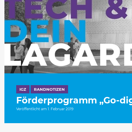
IGZ
RANDNOTIZEN
Förderprogramm „Go-digit
Veröffentlicht am 1. Februar 2019