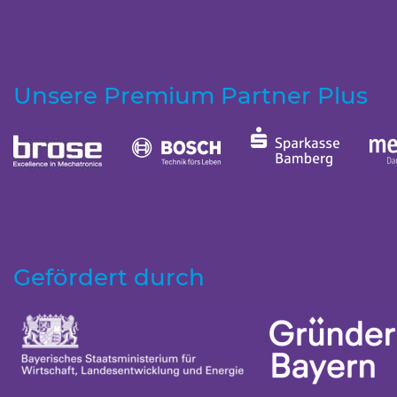
Unsere Premium Partner Plus
Gefördert durch