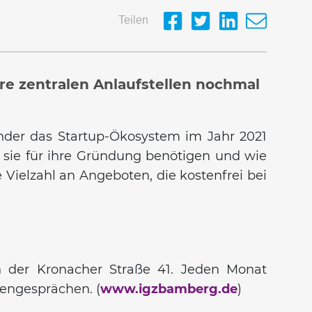
Teilen
re zentralen Anlaufstellen nochmal
ünder das Startup-Ökosystem im Jahr 2021
 sie für ihre Gründung benötigen und wie
 Vielzahl an Angeboten, die kostenfrei bei
 der Kronacher Straße 41. Jeden Monat
tengesprächen. (
www.igzbamberg.de
)