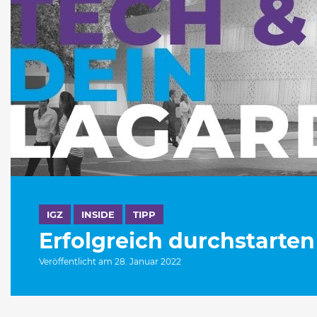
IGZ
INSIDE
TIPP
Erfolgreich durchstarten
Veröffentlicht am 28. Januar 2022