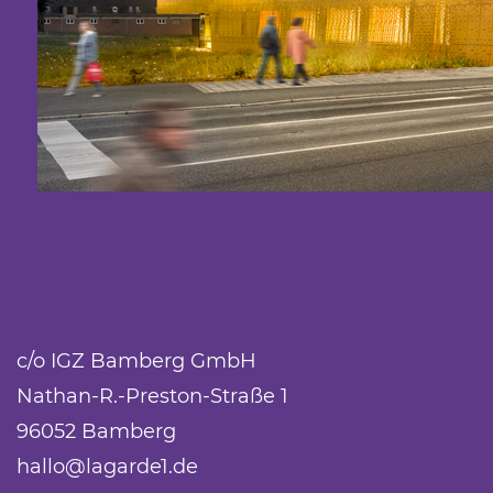
c/o IGZ Bamberg GmbH
Nathan-R.-Preston-Straße 1
96052 Bamberg
hallo@lagarde1.de