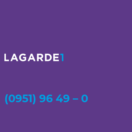
(0951) 96 49 – 0