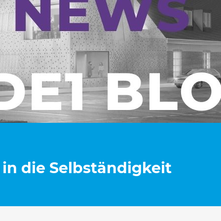
 in die Selbständigkeit