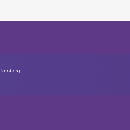
 Bamberg.