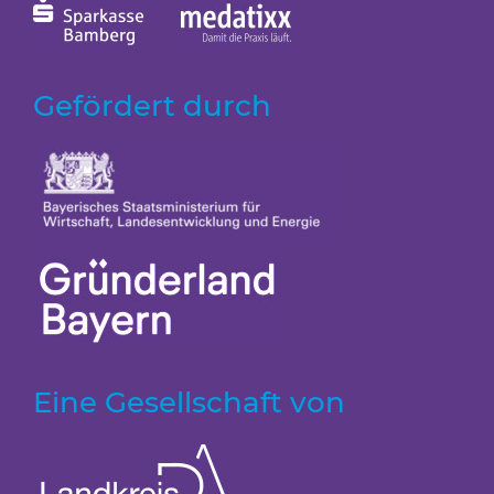
Gefördert durch
Eine Gesellschaft von