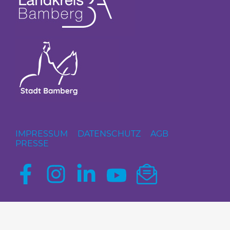
IMPRESSUM
DATENSCHUTZ
AGB
PRESSE