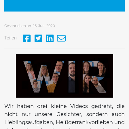
Geschrieben am 16. Juni 2020
Teilen
Wir haben drei kleine Videos gedreht, die
nicht nur unsere Gesichter, sondern auch
Lieblingsaufgaben, Heißgetränkvorlieben und