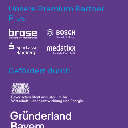
Unsere Premium Partner
Plus
Gefördert durch