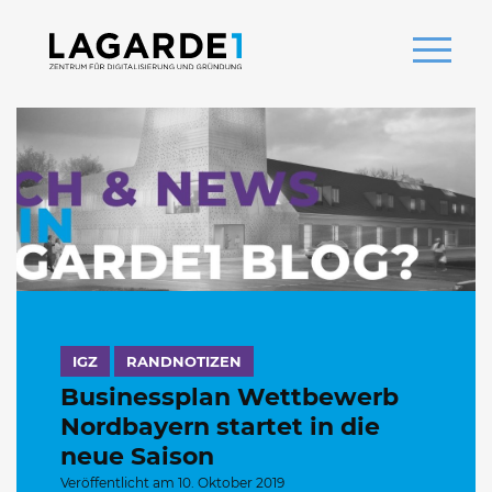
IGZ
RANDNOTIZEN
Businessplan Wettbewerb
Nordbayern startet in die
neue Saison
Veröffentlicht am 10. Oktober 2019