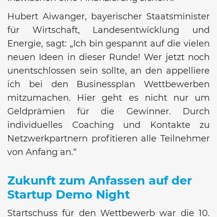
Hubert Aiwanger, bayerischer Staatsminister
für Wirtschaft, Landesentwicklung und
Energie, sagt: „Ich bin gespannt auf die vielen
neuen Ideen in dieser Runde! Wer jetzt noch
unentschlossen sein sollte, an den appelliere
ich bei den Businessplan Wettbewerben
mitzumachen. Hier geht es nicht nur um
Geldprämien für die Gewinner. Durch
individuelles Coaching und Kontakte zu
Netzwerkpartnern profitieren alle Teilnehmer
von Anfang an.“
Zukunft zum Anfassen auf der
Startup Demo Night
Startschuss für den Wettbewerb war die 10.