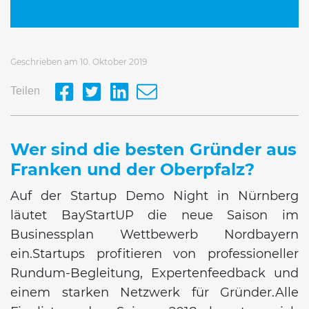
Geschrieben am 10. Oktober 2019
Teilen
Wer sind die besten Gründer aus
Franken und der Oberpfalz?
Auf der Startup Demo Night in Nürnberg
läutet BayStartUP die neue Saison im
Businessplan Wettbewerb Nordbayern
ein.Startups profitieren von professioneller
Rundum-Begleitung, Expertenfeedback und
einem starken Netzwerk für Gründer.Alle