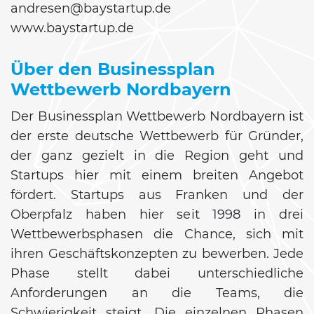
andresen@baystartup.de
www.baystartup.de
Über den Businessplan
Wettbewerb Nordbayern
Der Businessplan Wettbewerb Nordbayern ist
der erste deutsche Wettbewerb für Gründer,
der ganz gezielt in die Region geht und
Startups hier mit einem breiten Angebot
fördert. Startups aus Franken und der
Oberpfalz haben hier seit 1998 in drei
Wettbewerbsphasen die Chance, sich mit
ihren Geschäftskonzepten zu bewerben. Jede
Phase stellt dabei unterschiedliche
Anforderungen an die Teams, die
Schwierigkeit steigt. Die einzelnen Phasen