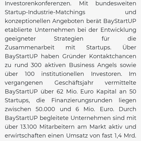
Investorenkonferenzen. Mit bundesweiten
Startup-Industrie-Matchings und
konzeptionellen Angeboten berät BayStartUP
etablierte Unternehmen bei der Entwicklung
geeigneter Strategien für die
Zusammenarbeit mit Startups. Über
BayStartUP haben Gründer Kontaktchancen
zu rund 300 aktiven Business Angels sowie
über 100 institutionellen Investoren. Im
vergangenen Geschäftsjahr vermittelte
BayStartUP über 62 Mio. Euro Kapital an 50
Startups, die Finanzierungsrunden liegen
zwischen 50.000 und 6 Mio. Euro. Durch
BayStartUP begleitete Unternehmen sind mit
über 13.100 Mitarbeitern am Markt aktiv und
erwirtschaften einen Umsatz von fast 1,4 Mrd.