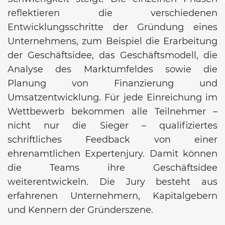
reflektieren die verschiedenen
Entwicklungsschritte der Gründung eines
Unternehmens, zum Beispiel die Erarbeitung
der Geschäftsidee, das Geschäftsmodell, die
Analyse des Marktumfeldes sowie die
Planung von Finanzierung und
Umsatzentwicklung. Für jede Einreichung im
Wettbewerb bekommen alle Teilnehmer –
nicht nur die Sieger – qualifiziertes
schriftliches Feedback von einer
ehrenamtlichen Expertenjury. Damit können
die Teams ihre Geschäftsidee
weiterentwickeln. Die Jury besteht aus
erfahrenen Unternehmern, Kapitalgebern
und Kennern der Gründerszene.