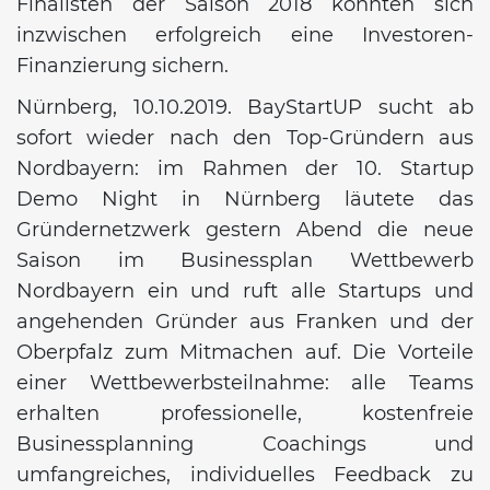
Finalisten der Saison 2018 konnten sich
inzwischen erfolgreich eine Investoren-
Finanzierung sichern.
Nürnberg, 10.10.2019. BayStartUP sucht ab
sofort wieder nach den Top-Gründern aus
Nordbayern: im Rahmen der 10. Startup
Demo Night in Nürnberg läutete das
Gründernetzwerk gestern Abend die neue
Saison im Businessplan Wettbewerb
Nordbayern ein und ruft alle Startups und
angehenden Gründer aus Franken und der
Oberpfalz zum Mitmachen auf. Die Vorteile
einer Wettbewerbsteilnahme: alle Teams
erhalten professionelle, kostenfreie
Businessplanning Coachings und
umfangreiches, individuelles Feedback zu