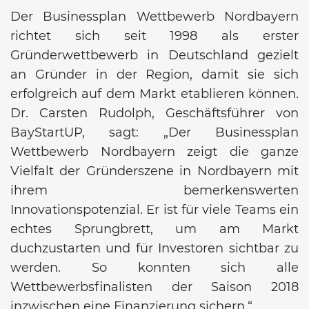
Der Businessplan Wettbewerb Nordbayern
richtet sich seit 1998 als erster
Gründerwettbewerb in Deutschland gezielt
an Gründer in der Region, damit sie sich
erfolgreich auf dem Markt etablieren können.
Dr. Carsten Rudolph, Geschäftsführer von
BayStartUP, sagt: „Der Businessplan
Wettbewerb Nordbayern zeigt die ganze
Vielfalt der Gründerszene in Nordbayern mit
ihrem bemerkenswerten
Innovationspotenzial. Er ist für viele Teams ein
echtes Sprungbrett, um am Markt
duchzustarten und für Investoren sichtbar zu
werden. So konnten sich alle
Wettbewerbsfinalisten der Saison 2018
inzwischen eine Finanzierung sichern.“