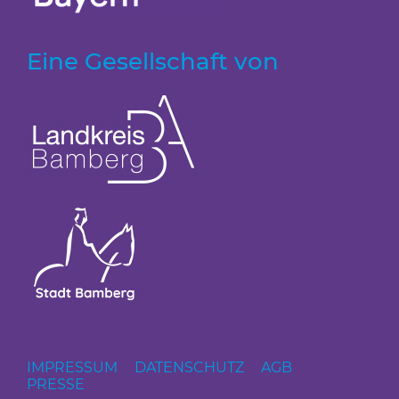
Eine Gesellschaft von
IMPRESSUM
DATENSCHUTZ
AGB
PRESSE