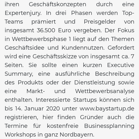
ihren Geschäftskonzepten durch eine
Expertenjury. In drei Phasen werden Top-
Teams prämiert und Preisgelder von
insgesamt 36.500 Euro vergeben. Der Fokus
in Wettbewerbsphase 1 liegt auf den Themen
Geschäftsidee und Kundennutzen. Gefordert
wird eine Geschäftsskizze von insgesamt ca. 7
Seiten. Sie sollte einen kurzen Executive
Summary, eine ausführliche Beschreibung
des Produkts oder der Dienstleistung sowie
eine Markt- und Wettbewerbsanalyse
enthalten. Interessierte Startups können sich
bis 14. Januar 2020 unter www.baystartup.de
registrieren, hier finden Gründer auch die
Termine für kostenfreie Businessplanning
Workshops in ganz Nordbayern.