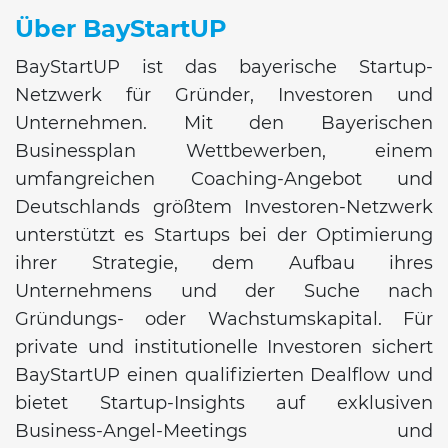
Über BayStartUP
BayStartUP ist das bayerische Startup-
Netzwerk für Gründer, Investoren und
Unternehmen. Mit den Bayerischen
Businessplan Wettbewerben, einem
umfangreichen Coaching-Angebot und
Deutschlands größtem Investoren-Netzwerk
unterstützt es Startups bei der Optimierung
ihrer Strategie, dem Aufbau ihres
Unternehmens und der Suche nach
Gründungs- oder Wachstumskapital. Für
private und institutionelle Investoren sichert
BayStartUP einen qualifizierten Dealflow und
bietet Startup-Insights auf exklusiven
Business-Angel-Meetings und