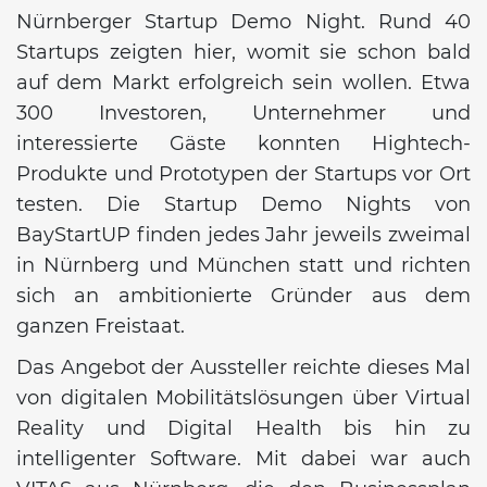
Nürnberger Startup Demo Night. Rund 40
Startups zeigten hier, womit sie schon bald
auf dem Markt erfolgreich sein wollen. Etwa
300 Investoren, Unternehmer und
interessierte Gäste konnten Hightech-
Produkte und Prototypen der Startups vor Ort
testen. Die Startup Demo Nights von
BayStartUP finden jedes Jahr jeweils zweimal
in Nürnberg und München statt und richten
sich an ambitionierte Gründer aus dem
ganzen Freistaat.
Das Angebot der Aussteller reichte dieses Mal
von digitalen Mobilitätslösungen über Virtual
Reality und Digital Health bis hin zu
intelligenter Software. Mit dabei war auch