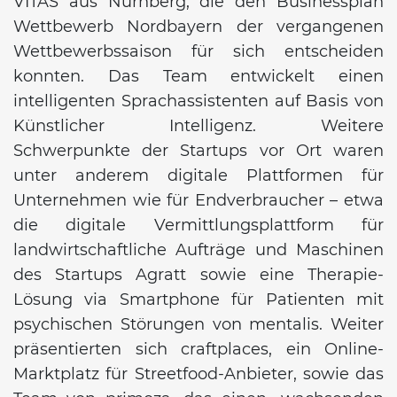
VITAS aus Nürnberg, die den Businessplan
Wettbewerb Nordbayern der vergangenen
Wettbewerbssaison für sich entscheiden
konnten. Das Team entwickelt einen
intelligenten Sprachassistenten auf Basis von
Künstlicher Intelligenz. Weitere
Schwerpunkte der Startups vor Ort waren
unter anderem digitale Plattformen für
Unternehmen wie für Endverbraucher – etwa
die digitale Vermittlungsplattform für
landwirtschaftliche Aufträge und Maschinen
des Startups Agratt sowie eine Therapie-
Lösung via Smartphone für Patienten mit
psychischen Störungen von mentalis. Weiter
präsentierten sich craftplaces, ein Online-
Marktplatz für Streetfood-Anbieter, sowie das