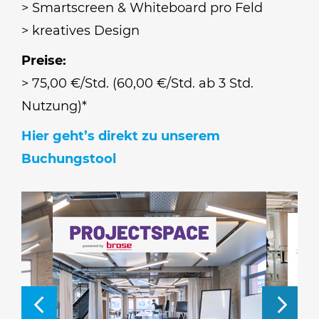
> Smartscreen & Whiteboard pro Feld
> kreatives Design
Preise:
> 75,00 €/Std. (60,00 €/Std. ab 3 Std.
Nutzung)*
Hier geht’s direkt zu unserem
Buchungstool