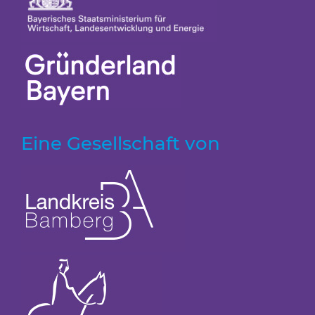
Eine Gesellschaft von