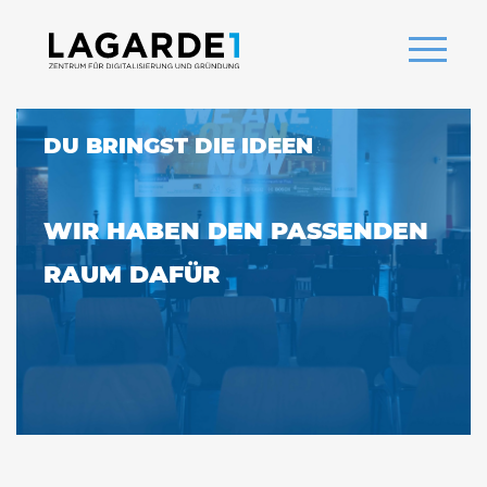
DU BRINGST DIE IDEEN
WIR HABEN DEN PASSENDEN
RAUM DAFÜR