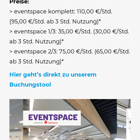
Preise:
> eventspace komplett: 110,00 €/Std.
(95,00 €/Std. ab 3 Std. Nutzung)*
> eventspace 1/3: 35,00 €/Std. (30,00 €/Std.
ab 3 Std. Nutzung)*
> eventspace 2/3: 75,00 €/Std. (65,00 €/Std.
ab 3 Std. Nutzung)*
Hier geht’s direkt zu unserem
Buchungstool