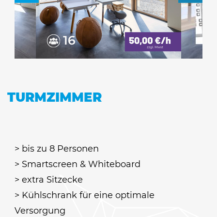
TURMZIMMER
> bis zu 8 Personen
> Smartscreen & Whiteboard
> extra Sitzecke
> Kühlschrank für eine optimale
Versorgung