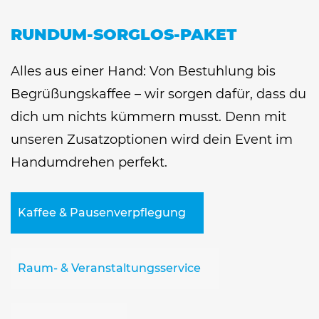
RUNDUM-SORGLOS-PAKET
Alles aus einer Hand: Von Bestuhlung bis
Begrüßungskaffee – wir sorgen dafür, dass du
dich um nichts kümmern musst. Denn mit
unseren Zusatzoptionen wird dein Event im
Handumdrehen perfekt.
Kaffee & Pausenverpflegung
Raum- & Veranstaltungsservice