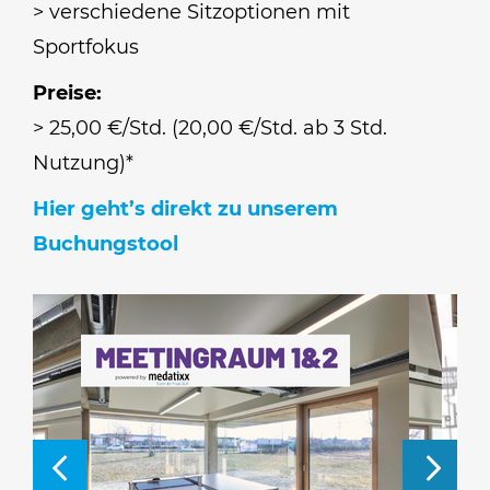
> verschiedene Sitzoptionen mit
Sportfokus
Preise:
> 25,00 €/Std. (20,00 €/Std. ab 3 Std.
Nutzung)*
Hier geht’s direkt zu unserem
Buchungstool