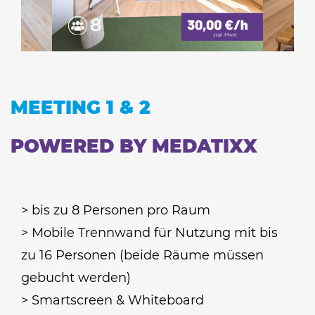
MEETING 1 & 2
POWERED BY MEDATIXX
> bis zu 8 Personen pro Raum
> Mobile Trennwand für Nutzung mit bis
zu 16 Personen (beide Räume müssen
gebucht werden)
> Smartscreen & Whiteboard