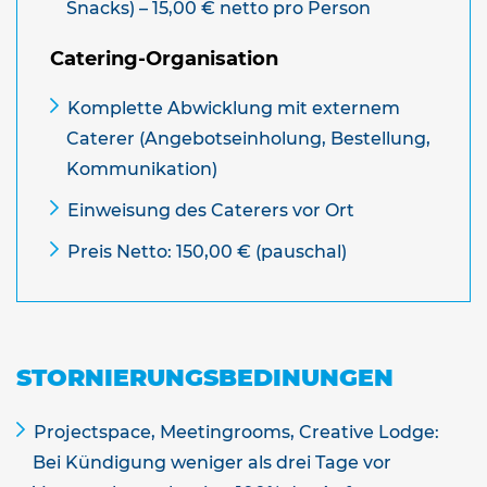
Snacks) – 15,00 € netto pro Person
Catering-Organisation
Komplette Abwicklung mit externem
Caterer (Angebotseinholung, Bestellung,
Kommunikation)
Einweisung des Caterers vor Ort
Preis Netto: 150,00 € (pauschal)
STORNIERUNGSBEDINUNGEN
Projectspace, Meetingrooms, Creative Lodge:
Bei Kündigung weniger als drei Tage vor