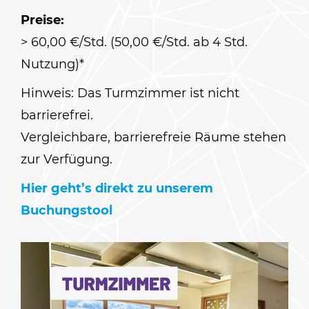
Preise:
> 60,00 €/Std. (50,00 €/Std. ab 4 Std.
Nutzung)*
Hinweis: Das Turmzimmer ist nicht
barrierefrei.
Vergleichbare, barrierefreie Räume stehen
zur Verfügung.
Hier geht’s direkt zu unserem
Buchungstool