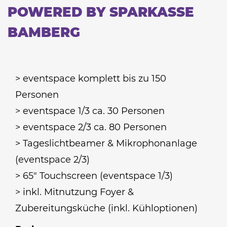
POWERED BY SPARKASSE
BAMBERG
> eventspace komplett bis zu 150
Personen
> eventspace 1/3 ca. 30 Personen
> eventspace 2/3 ca. 80 Personen
> Tageslichtbeamer & Mikrophonanlage
(eventspace 2/3)
> 65″ Touchscreen (eventspace 1/3)
> inkl. Mitnutzung Foyer &
Zubereitungsküche (inkl. Kühloptionen)