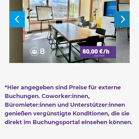
*Hier angegeben sind Preise für externe
Buchungen. Coworker:innen,
Büromieter:innen und Unterstützer:innen
genießen vergünstigte Konditionen, die sie
direkt im Buchungsportal einsehen können.