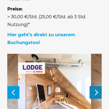
Preise:
> 30,00 €/Std. (25,00 €/Std. ab 3 Std.
Nutzung)*
Hier geht’s direkt zu unserem
Buchungstool