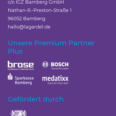
c/o IGZ Bamberg GmbH
Nathan-R.-Preston-Straße 1
96052 Bamberg
hallo@lagarde1.de
Unsere Premium Partner
Plus
Gefördert durch