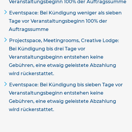
Veranstaltungsbeginn 100% der Auftragssumme
Eventspace: Bei Kündigung weniger als sieben
Tage vor Veranstaltungsbeginn 100% der
Auftragssumme
Projectspace, Meetingrooms, Creative Lodge:
Bei Kündigung bis drei Tage vor
Veranstaltungsbeginn entstehen keine
Gebühren, eine etwaig geleistete Abzahlung
wird rückerstattet.
Eventspace: Bei Kündigung bis sieben Tage vor
Veranstaltungsbeginn entstehen keine
Gebühren, eine etwaig geleistete Abzahlung
wird rückerstattet.