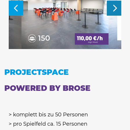
PROJECTSPACE
POWERED BY BROSE
> komplett bis zu 50 Personen
> pro Spielfeld ca. 15 Personen