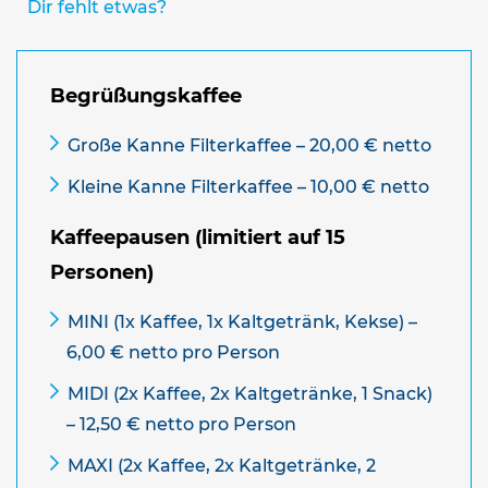
Dir fehlt etwas?
Begrüßungskaffee
Große Kanne Filterkaffee – 20,00 € netto
Kleine Kanne Filterkaffee – 10,00 € netto
Kaffeepausen (limitiert auf 15
Personen)
MINI (1x Kaffee, 1x Kaltgetränk, Kekse) –
6,00 € netto pro Person
MIDI (2x Kaffee, 2x Kaltgetränke, 1 Snack)
– 12,50 € netto pro Person
MAXI (2x Kaffee, 2x Kaltgetränke, 2