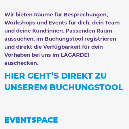
Wir bieten Räume für Besprechungen,
Workshops und Events für dich, dein Team
und deine Kund:innen. Passenden Raum
aussuchen, im Buchungstool registrieren
und direkt die Verfügbarkeit für dein
Vorhaben bei uns im LAGARDE1
auschecken.
HIER GEHT’S DIREKT ZU
UNSEREM BUCHUNGSTOOL
EVENTSPACE