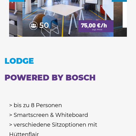
LODGE
POWERED BY BOSCH
> bis zu 8 Personen
> Smartscreen & Whiteboard
> verschiedene Sitzoptionen mit
Hüttenflair