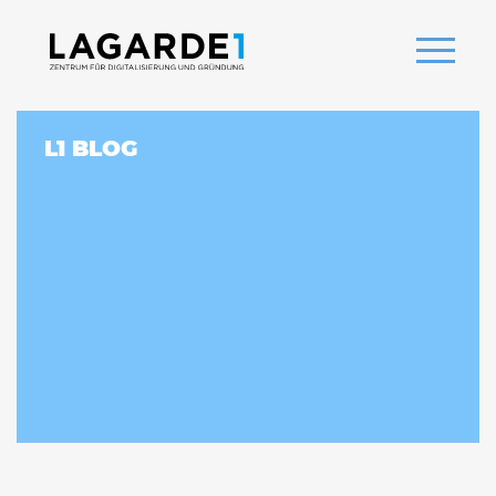
L1 BLOG