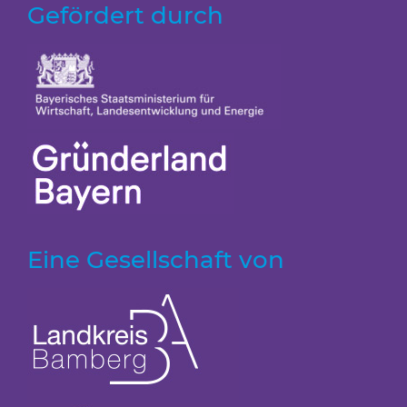
Gefördert durch
Eine Gesellschaft von